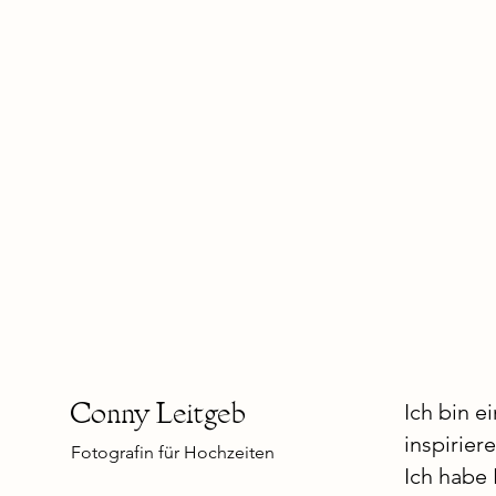
Conny Leitgeb
Ich bin e
inspirier
Fotografin für Hochzeiten
Ich habe 