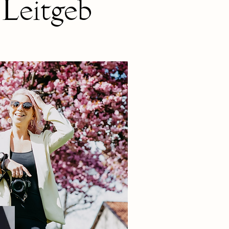
Leitgeb