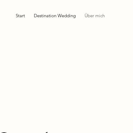
Start
Destination Wedding
Über mich