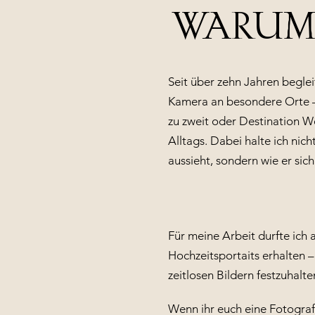
WARUM
Seit über zehn Jahren beglei
Kamera an besondere Orte 
zu zweit oder Destination W
Alltags. Dabei halte ich nich
aussieht, sondern wie er sich
Für meine Arbeit durfte ic
Hochzeitsportaits erhalten 
zeitlosen Bildern festzuhalte
Wenn ihr euch eine Fotografi